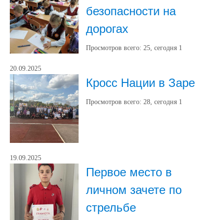
безопасности на
дорогах
Просмотров всего:
25
, сегодня
1
20.09.2025
Кросс Нации в Заре
Просмотров всего:
28
, сегодня
1
19.09.2025
Первое место в
личном зачете по
стрельбе