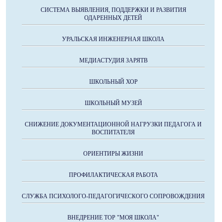
СИСТЕМА ВЫЯВЛЕНИЯ, ПОДДЕРЖКИ И РАЗВИТИЯ
ОДАРЕННЫХ ДЕТЕЙ
УРАЛЬСКАЯ ИНЖЕНЕРНАЯ ШКОЛА
МЕДИАСТУДИЯ ЗАРЯТВ
ШКОЛЬНЫЙ ХОР
ШКОЛЬНЫЙ МУЗЕЙ
СНИЖЕНИЕ ДОКУМЕНТАЦИОННОЙ НАГРУЗКИ ПЕДАГОГА И
ВОСПИТАТЕЛЯ
ОРИЕНТИРЫ ЖИЗНИ
ПРОФИЛАКТИЧЕСКАЯ РАБОТА
СЛУЖБА ПСИХОЛОГО-ПЕДАГОГИЧЕСКОГО СОПРОВОЖДЕНИЯ
ВНЕДРЕНИЕ ТОР "МОЯ ШКОЛА"