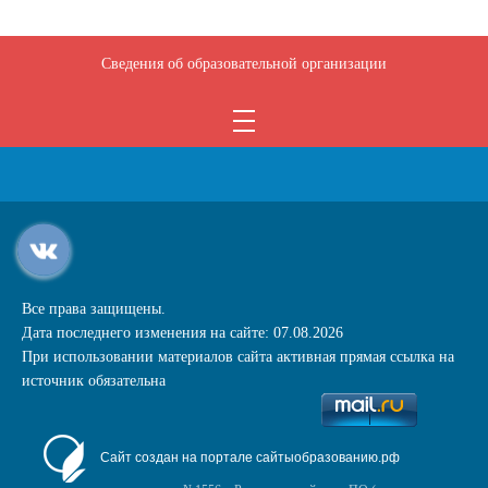
Сведения об образовательной организации
Все права защищены.
Дата последнего изменения на сайте: 07.08.2026
При использовании материалов сайта активная прямая ссылка на
источник обязательна
Сайт создан на портале сайтыобразованию.рф