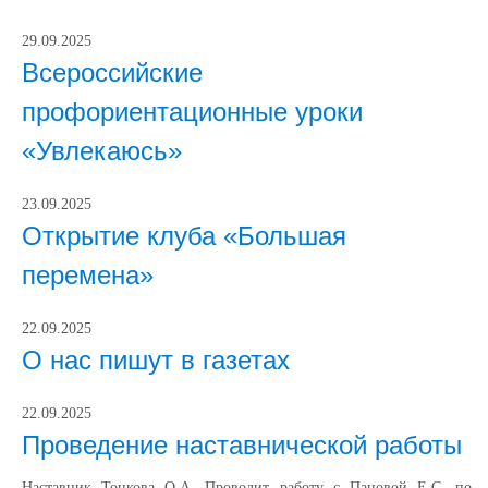
29.09.2025
Всероссийские
профориентационные уроки
«Увлекаюсь»
23.09.2025
Открытие клуба «Большая
перемена»
22.09.2025
О нас пишут в газетах
22.09.2025
Проведение наставнической работы
Наставник Тонкова О.А. Проводит работу с Пановой Е.С. по