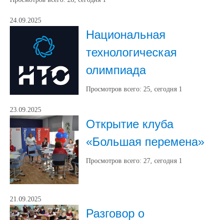
24.09.2025
Национальная
технологическая
олимпиада
Просмотров всего:
25
, сегодня
1
23.09.2025
Открытие клуба
«Большая перемена»
Просмотров всего:
27
, сегодня
1
21.09.2025
Разговор о