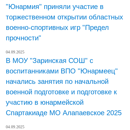
"Юнармия" приняли участие в
торжественном открытии областных
военно-спортивных игр "Предел
прочности"
04.09.2025
В МОУ "Заринская СОШ" с
воспитанниками ВПО "Юнармеец"
начались занятия по начальной
военной подготовке и подготовке к
участию в юнармейской
Спартакиаде МО Алапаевское 2025
04.09.2025