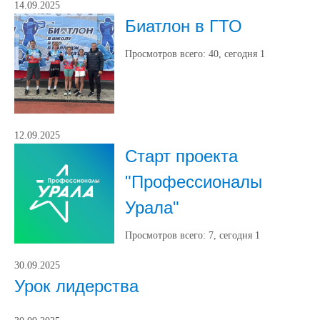
14.09.2025
Биатлон в ГТО
Просмотров всего:
40
, сегодня
1
12.09.2025
Старт проекта
"Профессионалы
Урала"
Просмотров всего:
7
, сегодня
1
30.09.2025
Урок лидерства