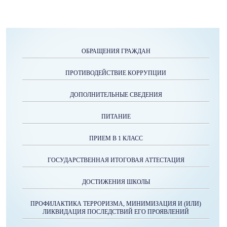
ОБРАЩЕНИЯ ГРАЖДАН
ПРОТИВОДЕЙСТВИЕ КОРРУПЦИИ
ДОПОЛНИТЕЛЬНЫЕ СВЕДЕНИЯ
ПИТАНИЕ
ПРИЕМ В 1 КЛАСС
ГОСУДАРСТВЕННАЯ ИТОГОВАЯ АТТЕСТАЦИЯ
ДОСТИЖЕНИЯ ШКОЛЫ
ПРОФИЛАКТИКА ТЕРРОРИЗМА, МИНИМИЗАЦИЯ И (ИЛИ)
ЛИКВИДАЦИЯ ПОСЛЕДСТВИЙ ЕГО ПРОЯВЛЕНИЙ