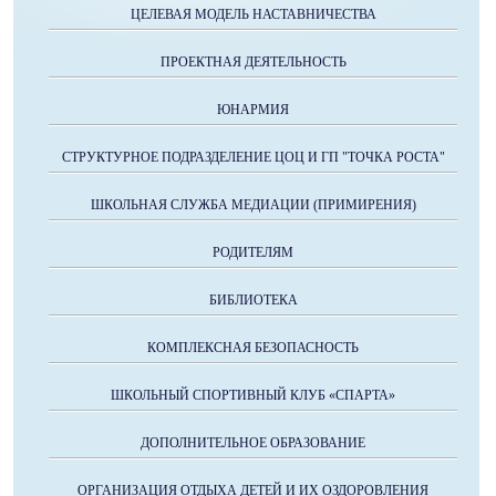
ЦЕЛЕВАЯ МОДЕЛЬ НАСТАВНИЧЕСТВА
ПРОЕКТНАЯ ДЕЯТЕЛЬНОСТЬ
ЮНАРМИЯ
СТРУКТУРНОЕ ПОДРАЗДЕЛЕНИЕ ЦОЦ И ГП "ТОЧКА РОСТА"
ШКОЛЬНАЯ СЛУЖБА МЕДИАЦИИ (ПРИМИРЕНИЯ)
РОДИТЕЛЯМ
БИБЛИОТЕКА
КОМПЛЕКСНАЯ БЕЗОПАСНОСТЬ
ШКОЛЬНЫЙ СПОРТИВНЫЙ КЛУБ «СПАРТА»
ДОПОЛНИТЕЛЬНОЕ ОБРАЗОВАНИЕ
ОРГАНИЗАЦИЯ ОТДЫХА ДЕТЕЙ И ИХ ОЗДОРОВЛЕНИЯ