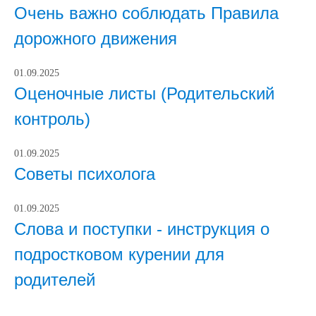
Очень важно соблюдать Правила
дорожного движения
01.09.2025
Оценочные листы (Родительский
контроль)
01.09.2025
Советы психолога
01.09.2025
Слова и поступки - инструкция о
подростковом курении для
родителей