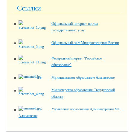
Ссылки
Официальный интернет-портал
государственных услуг
Официальный сайт Минпросвещения России
Федеральный портал "Российское
образование"
Муниципальное образование Алапаевское
Министерство образования Свердловской
области
Управление образования Администрации МО
Алапаевское