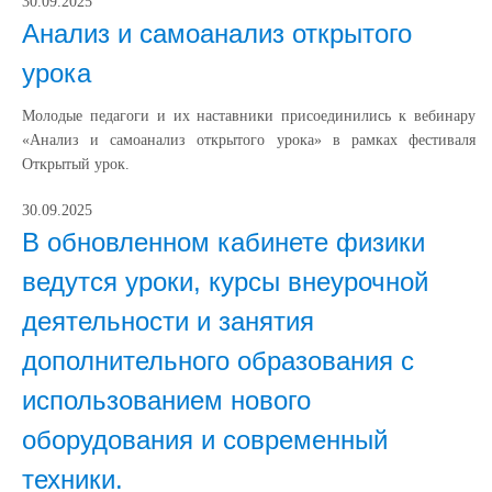
30.09.2025
Анализ и самоанализ открытого
урока
Молодые педагоги и их наставники присоединились к вебинару
«Анализ и самоанализ открытого урока» в рамках фестиваля
Открытый урок.
30.09.2025
В обновленном кабинете физики
ведутся уроки, курсы внеурочной
деятельности и занятия
дополнительного образования с
использованием нового
оборудования и современный
техники.