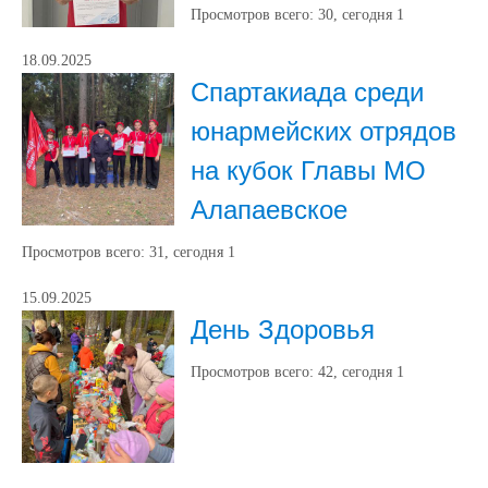
Просмотров всего:
30
, сегодня
1
18.09.2025
Спартакиада среди
юнармейских отрядов
на кубок Главы МО
Алапаевское
Просмотров всего:
31
, сегодня
1
15.09.2025
День Здоровья
Просмотров всего:
42
, сегодня
1