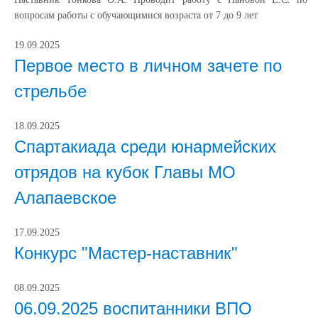
вопросам работы с обучающимися возраста от 7 до 9 лет
19.09.2025
Первое место в личном зачете по
стрельбе
18.09.2025
Спартакиада среди юнармейских
отрядов на кубок Главы МО
Алапаевское
17.09.2025
Конкурс "Мастер-наставник"
08.09.2025
06.09.2025 воспитанники ВПО