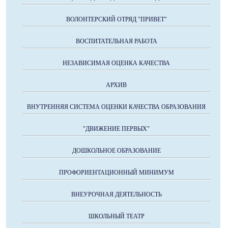
ВОЛОНТЕРСКИЙ ОТРЯД "ПРИВЕТ"
ВОСПИТАТЕЛЬНАЯ РАБОТА
НЕЗАВИСИМАЯ ОЦЕНКА КАЧЕСТВА
АРХИВ
ВНУТРЕННЯЯ СИСТЕМА ОЦЕНКИ КАЧЕСТВА ОБРАЗОВАНИЯ
"ДВИЖЕНИЕ ПЕРВЫХ"
ДОШКОЛЬНОЕ ОБРАЗОВАНИЕ
ПРОФОРИЕНТАЦИОННЫЙ МИНИМУМ
ВНЕУРОЧНАЯ ДЕЯТЕЛЬНОСТЬ
ШКОЛЬНЫЙ ТЕАТР