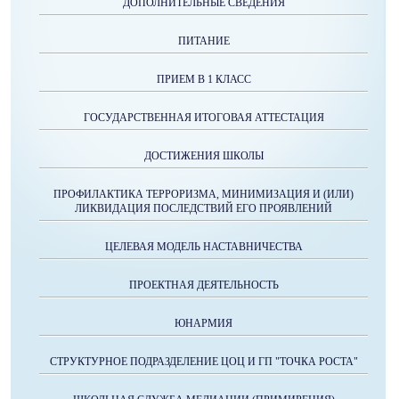
ДОПОЛНИТЕЛЬНЫЕ СВЕДЕНИЯ
ПИТАНИЕ
ПРИЕМ В 1 КЛАСС
ГОСУДАРСТВЕННАЯ ИТОГОВАЯ АТТЕСТАЦИЯ
ДОСТИЖЕНИЯ ШКОЛЫ
ПРОФИЛАКТИКА ТЕРРОРИЗМА, МИНИМИЗАЦИЯ И (ИЛИ)
ЛИКВИДАЦИЯ ПОСЛЕДСТВИЙ ЕГО ПРОЯВЛЕНИЙ
ЦЕЛЕВАЯ МОДЕЛЬ НАСТАВНИЧЕСТВА
ПРОЕКТНАЯ ДЕЯТЕЛЬНОСТЬ
ЮНАРМИЯ
СТРУКТУРНОЕ ПОДРАЗДЕЛЕНИЕ ЦОЦ И ГП "ТОЧКА РОСТА"