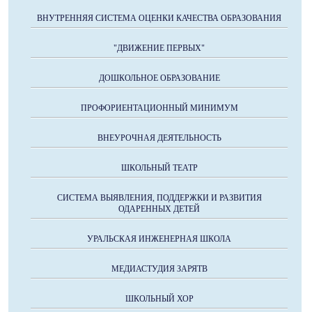
ВНУТРЕННЯЯ СИСТЕМА ОЦЕНКИ КАЧЕСТВА ОБРАЗОВАНИЯ
"ДВИЖЕНИЕ ПЕРВЫХ"
ДОШКОЛЬНОЕ ОБРАЗОВАНИЕ
ПРОФОРИЕНТАЦИОННЫЙ МИНИМУМ
ВНЕУРОЧНАЯ ДЕЯТЕЛЬНОСТЬ
ШКОЛЬНЫЙ ТЕАТР
СИСТЕМА ВЫЯВЛЕНИЯ, ПОДДЕРЖКИ И РАЗВИТИЯ
ОДАРЕННЫХ ДЕТЕЙ
УРАЛЬСКАЯ ИНЖЕНЕРНАЯ ШКОЛА
МЕДИАСТУДИЯ ЗАРЯТВ
ШКОЛЬНЫЙ ХОР