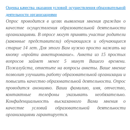
Оценка качества оказания условий осуществления образовательной
деятельности организациями
Опрос проводится в целях выявления мнения граждан о
качестве осуществления образовательной деятельности
организациями. В опросе могут принять участие родители
(законные представители) обучающихся и обучающиеся
старше 14 лет. Для этого Вам нужно просто нажать на
кнопку «пройти анкетирование». Анкета из 15 простых
вопросов займет менее 5 минут Вашего времени.
Пожалуйста, ответьте на вопросы анкеты. Ваше мнение
позволит улучшить работу образовательной организации и
повысить качество образовательной деятельности. Опрос
проводится анонимно. Ваши фамилию, имя, отчество,
контактные телефоны указывать необязательно.
Конфиденциальность высказанного Вами мнения о
качестве условий образовательной деятельности
организациями гарантируется.