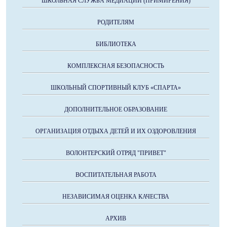
ШКОЛЬНАЯ СЛУЖБА МЕДИАЦИИ (ПРИМИРЕНИЯ)
РОДИТЕЛЯМ
БИБЛИОТЕКА
КОМПЛЕКСНАЯ БЕЗОПАСНОСТЬ
ШКОЛЬНЫЙ СПОРТИВНЫЙ КЛУБ «СПАРТА»
ДОПОЛНИТЕЛЬНОЕ ОБРАЗОВАНИЕ
ОРГАНИЗАЦИЯ ОТДЫХА ДЕТЕЙ И ИХ ОЗДОРОВЛЕНИЯ
ВОЛОНТЕРСКИЙ ОТРЯД "ПРИВЕТ"
ВОСПИТАТЕЛЬНАЯ РАБОТА
НЕЗАВИСИМАЯ ОЦЕНКА КАЧЕСТВА
АРХИВ