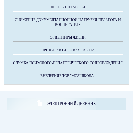
ШКОЛЬНЫЙ МУЗЕЙ
СНИЖЕНИЕ ДОКУМЕНТАЦИОННОЙ НАГРУЗКИ ПЕДАГОГА И
ВОСПИТАТЕЛЯ
ОРИЕНТИРЫ ЖИЗНИ
ПРОФИЛАКТИЧЕСКАЯ РАБОТА
СЛУЖБА ПСИХОЛОГО-ПЕДАГОГИЧЕСКОГО СОПРОВОЖДЕНИЯ
ВНЕДРЕНИЕ ТОР "МОЯ ШКОЛА"
ЭЛЕКТРОННЫЙ ДНЕВНИК