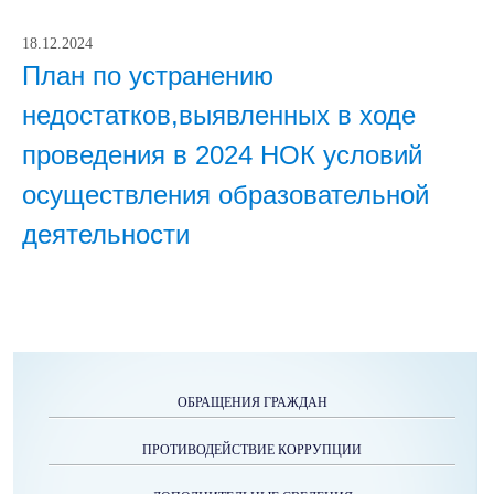
18.12.2024
План по устранению
недостатков,выявленных в ходе
проведения в 2024 НОК условий
осуществления образовательной
деятельности
ОБРАЩЕНИЯ ГРАЖДАН
ПРОТИВОДЕЙСТВИЕ КОРРУПЦИИ