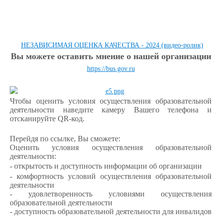
НЕЗАВИСИМАЯ ОЦЕНКА КАЧЕСТВА - 2024 (видео-ролик)
Вы можете оставить мнение о нашей организации
https://bus.gov.ru
Чтобы оценить условия осуществления образовательной
деятельности наведите камеру Вашего телефона и
отсканируйте QR-код.
Перейдя по ссылке, Вы сможете:
Оценить условия осуществления образовательной
деятельности:
- открытость и доступность информации об организации
- комфортность условий осуществления образовательной
деятельности
- удовлетворенность условиями осуществления
образовательной деятельности
- доступность образовательной деятельности для инвалидов