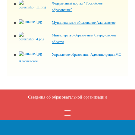
Федеральный портал "Российское
образование"
Муниципальное образование Алапаевское
Министерство образования Свердловской
области
Управление образования Администрации МО
Алапаевское
Сведения об образовательной организации