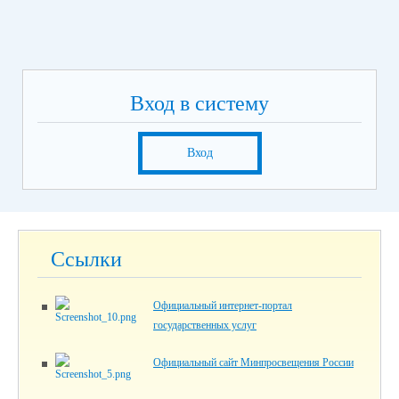
Вход в систему
Вход
Ссылки
Официальный интернет-портал
государственных услуг
Официальный сайт Минпросвещения России