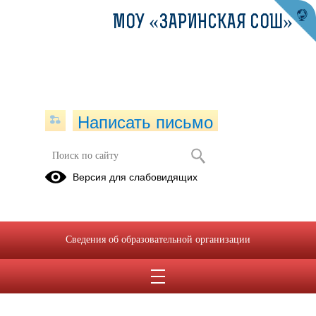
МОУ «ЗАРИНСКАЯ СОШ»
Написать письмо
Независимая оценка качества
Версия для слабовидящих
Сведения об образовательной организации