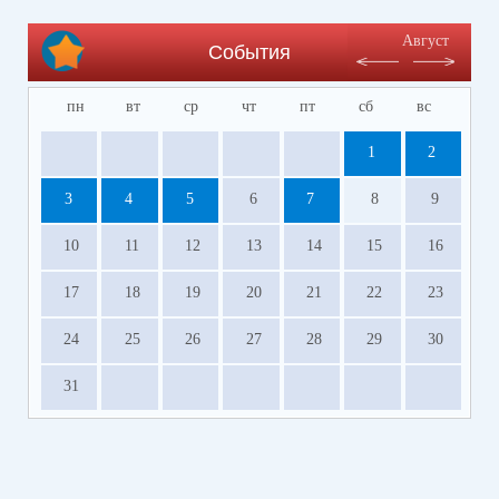
Август
События
пн
вт
ср
чт
пт
сб
вс
1
2
3
4
5
6
7
8
9
10
11
12
13
14
15
16
17
18
19
20
21
22
23
24
25
26
27
28
29
30
31