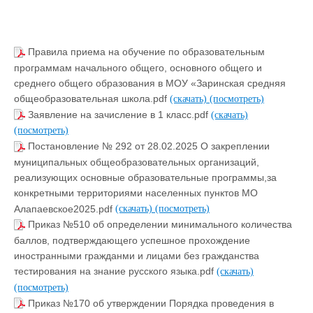
Правила приема на обучение по образовательным
программам начального общего, основного общего и
среднего общего образования в МОУ «Заринская средняя
общеобразовательная школа.pdf
(скачать)
(посмотреть)
Заявление на зачисление в 1 класс.pdf
(скачать)
(посмотреть)
Постановление № 292 от 28.02.2025 О закреплении
муниципальных общеобразовательных организаций,
реализующих основные образовательные программы,за
конкретными территориями населенных пунктов МО
Алапаевское2025.pdf
(скачать)
(посмотреть)
Приказ №510 об определении минимального количества
баллов, подтверждающего успешное прохождение
иностранными гражданми и лицами без гражданства
тестирования на знание русского языка.pdf
(скачать)
(посмотреть)
Приказ №170 об утверждении Порядка проведения в