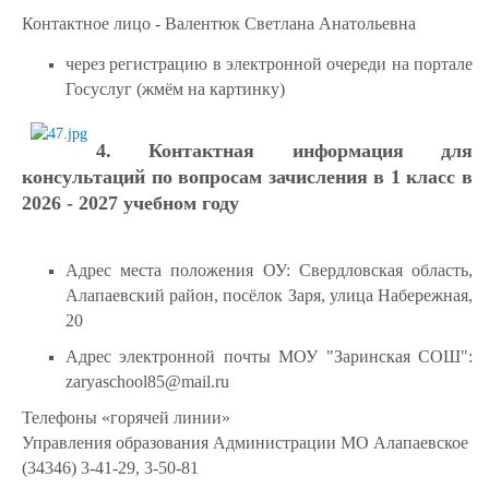
Контактное лицо - Валентюк Светлана Анатольевна
через регистрацию в электронной очереди на портале
Госуслуг (жмём на картинку)
4. Контактная информация для
консультаций по вопросам зачисления в 1 класс в
2026 - 2027 учебном году
Адрес места положения ОУ: Свердловская область,
Алапаевский район, посёлок Заря, улица Набережная,
20
Адрес электронной почты МОУ "Заринская СОШ":
zaryaschool85@mail.ru
Телефоны «горячей линии»
Управления образования Администрации МО Алапаевское
(34346) 3-41-29, 3-50-81