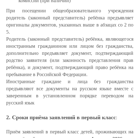
комиссии (при наличии)
При посещении общеобразовательного учреждения
родитель (законный представитель) ребёнка предъявляет
оригиналы документов, указанных выше в абзацах со 2 по
5.
Родитель (законный представитель) ребёнка, являющегося
иностранным гражданином или лицом без гражданства,
дополнительно предъявляет документ, подтверждающий
родство заявителя (или законность представления прав
ребёнка), и документ, подтверждающий право ребёнка на
пребывание в Российской Федерации.
Иностранные граждане и лица без гражданства
предъявляют все документы на русском языке вместе с
заверенным в установленном порядке переводом на
русский язык
2. Сроки приёма заявлений в первый класс
:
Приём заявлений в первый класс детей, проживающих на