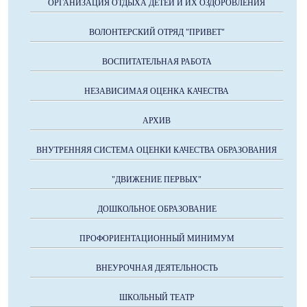
ОРГАНИЗАЦИЯ ОТДЫХА ДЕТЕЙ И ИХ ОЗДОРОВЛЕНИЯ
ВОЛОНТЕРСКИЙ ОТРЯД "ПРИВЕТ"
ВОСПИТАТЕЛЬНАЯ РАБОТА
НЕЗАВИСИМАЯ ОЦЕНКА КАЧЕСТВА
АРХИВ
ВНУТРЕННЯЯ СИСТЕМА ОЦЕНКИ КАЧЕСТВА ОБРАЗОВАНИЯ
"ДВИЖЕНИЕ ПЕРВЫХ"
ДОШКОЛЬНОЕ ОБРАЗОВАНИЕ
ПРОФОРИЕНТАЦИОННЫЙ МИНИМУМ
ВНЕУРОЧНАЯ ДЕЯТЕЛЬНОСТЬ
ШКОЛЬНЫЙ ТЕАТР