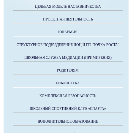
ЦЕЛЕВАЯ МОДЕЛЬ НАСТАВНИЧЕСТВА
ПРОЕКТНАЯ ДЕЯТЕЛЬНОСТЬ
ЮНАРМИЯ
СТРУКТУРНОЕ ПОДРАЗДЕЛЕНИЕ ЦОЦ И ГП "ТОЧКА РОСТА"
ШКОЛЬНАЯ СЛУЖБА МЕДИАЦИИ (ПРИМИРЕНИЯ)
РОДИТЕЛЯМ
БИБЛИОТЕКА
КОМПЛЕКСНАЯ БЕЗОПАСНОСТЬ
ШКОЛЬНЫЙ СПОРТИВНЫЙ КЛУБ «СПАРТА»
ДОПОЛНИТЕЛЬНОЕ ОБРАЗОВАНИЕ