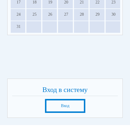
17
18
19
20
21
22
23
24
25
26
27
28
29
30
31
Вход в систему
Вход