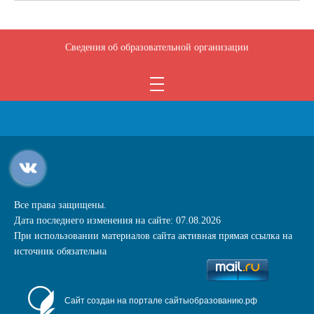
Сведения об образовательной организации
Все права защищены.
Дата последнего изменения на сайте: 07.08.2026
При использовании материалов сайта активная прямая ссылка на
источник обязательна
Сайт создан на портале сайтыобразованию.рф