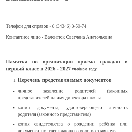
Телефон для справок - 8 (34346) 3-50-74
Контактное лицо - Валентюк Светлана Анатольевна
Памятка по организации приёма граждан в
первый класс в 2026 - 2027
учебном году.
Перечень представляемых документов
личное заявление родителей (законных
представителей на имя директора школы
копии документа, удостоверяющего личность
родителя (законного представителя)
копия свидетельства о рождении ребёнка или
документа, подтверждающего родство заявителя