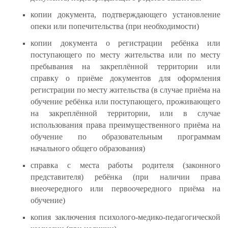
копии документа, подтверждающего установление
опеки или попечительства (при необходимости)
копии документа о регистрации ребёнка или
поступающего по месту жительства или по месту
пребывания на закреплённой территории или
справку о приёме документов для оформления
регистрации по месту жительства (в случае приёма на
обучение ребёнка или поступающего, проживающего
на закреплённой территории, или в случае
использования права преимущественного приёма на
обучение по образовательным программам
начального общего образования)
справка с места работы родителя (законного
представителя) ребёнка (при наличии права
внеочередного или первоочередного приёма на
обучение)
копия заключения психолого-медико-педагогической