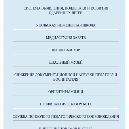
СИСТЕМА ВЫЯВЛЕНИЯ, ПОДДЕРЖКИ И РАЗВИТИЯ
ОДАРЕННЫХ ДЕТЕЙ
УРАЛЬСКАЯ ИНЖЕНЕРНАЯ ШКОЛА
МЕДИАСТУДИЯ ЗАРЯТВ
ШКОЛЬНЫЙ ХОР
ШКОЛЬНЫЙ МУЗЕЙ
СНИЖЕНИЕ ДОКУМЕНТАЦИОННОЙ НАГРУЗКИ ПЕДАГОГА И
ВОСПИТАТЕЛЯ
ОРИЕНТИРЫ ЖИЗНИ
ПРОФИЛАКТИЧЕСКАЯ РАБОТА
СЛУЖБА ПСИХОЛОГО-ПЕДАГОГИЧЕСКОГО СОПРОВОЖДЕНИЯ