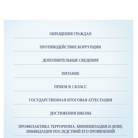
ОБРАЩЕНИЯ ГРАЖДАН
ПРОТИВОДЕЙСТВИЕ КОРРУПЦИИ
ДОПОЛНИТЕЛЬНЫЕ СВЕДЕНИЯ
ПИТАНИЕ
ПРИЕМ В 1 КЛАСС
ГОСУДАРСТВЕННАЯ ИТОГОВАЯ АТТЕСТАЦИЯ
ДОСТИЖЕНИЯ ШКОЛЫ
ПРОФИЛАКТИКА ТЕРРОРИЗМА, МИНИМИЗАЦИЯ И (ИЛИ)
ЛИКВИДАЦИЯ ПОСЛЕДСТВИЙ ЕГО ПРОЯВЛЕНИЙ