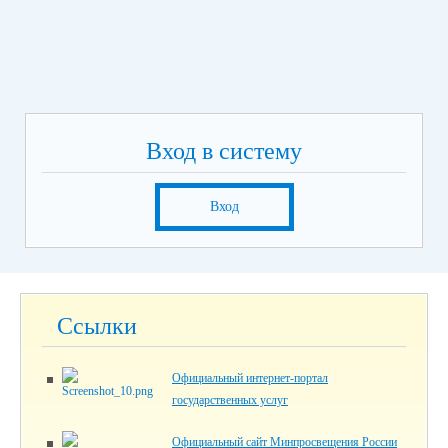
Вход в систему
Вход
Ссылки
Официальный интернет-портал
государственных услуг
Официальный сайт Минпросвещения России