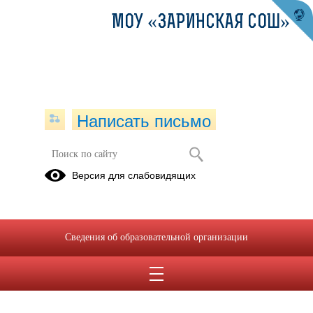
МОУ «ЗАРИНСКАЯ СОШ»
Написать письмо
Версия для слабовидящих
Сведения об образовательной организации