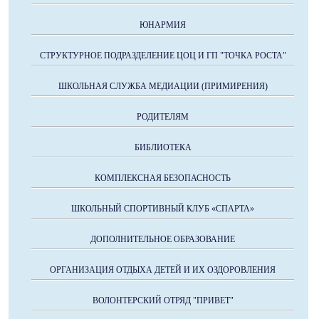
ЮНАРМИЯ
СТРУКТУРНОЕ ПОДРАЗДЕЛЕНИЕ ЦОЦ И ГП "ТОЧКА РОСТА"
ШКОЛЬНАЯ СЛУЖБА МЕДИАЦИИ (ПРИМИРЕНИЯ)
РОДИТЕЛЯМ
БИБЛИОТЕКА
КОМПЛЕКСНАЯ БЕЗОПАСНОСТЬ
ШКОЛЬНЫЙ СПОРТИВНЫЙ КЛУБ «СПАРТА»
ДОПОЛНИТЕЛЬНОЕ ОБРАЗОВАНИЕ
ОРГАНИЗАЦИЯ ОТДЫХА ДЕТЕЙ И ИХ ОЗДОРОВЛЕНИЯ
ВОЛОНТЕРСКИЙ ОТРЯД "ПРИВЕТ"