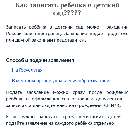
Как записать ребенка в детский
сад?????
Записать ребёнка в детский сад может гражданин
России или иностранец. Заявление подаёт родитель
или другой законный представитель
Способы подачи заявления
На Госуслугах
В местном органе управления образованием
Подать заявление можно сразу после рождения
ребёнка и оформления его основных документов —
записи акта или свидетельства о рождении, СНИЛС
Если нужно записать сразу нескольких детей —
подайте заявление на каждого ребёнка отдельно