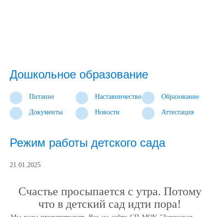
Дошкольное образование
Питание
Наставничество
Образование
Документы
Новости
Аттестация
Режим работы детского сада
21.01.2025
Счастье просыпается с утра. Потому
что в детский сад идти пора!