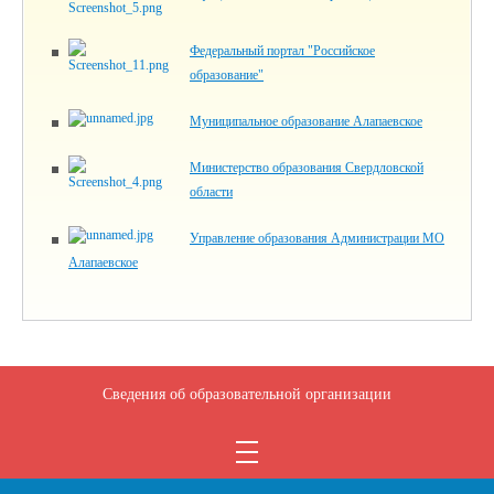
Федеральный портал "Российское
образование"
Муниципальное образование Алапаевское
Министерство образования Свердловской
области
Управление образования Администрации МО
Алапаевское
Сведения об образовательной организации