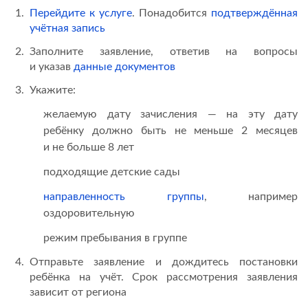
Перейдите к услуге
. Понадобится
подтверждённая
учётная запись
Заполните заявление, ответив на вопросы
и указав
данные документов
Укажите:
желаемую дату зачисления — на эту дату
ребёнку должно быть не меньше 2 месяцев
и не больше 8 лет
подходящие детские сады
направленность группы
, например
оздоровительную
режим пребывания в группе
Отправьте заявление и дождитесь постановки
ребёнка на учёт. Срок рассмотрения заявления
зависит от региона