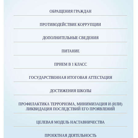
ОБРАЩЕНИЯ ГРАЖДАН
ПРОТИВОДЕЙСТВИЕ КОРРУПЦИИ
ДОПОЛНИТЕЛЬНЫЕ СВЕДЕНИЯ
ПИТАНИЕ
ПРИЕМ В 1 КЛАСС
ГОСУДАРСТВЕННАЯ ИТОГОВАЯ АТТЕСТАЦИЯ
ДОСТИЖЕНИЯ ШКОЛЫ
ПРОФИЛАКТИКА ТЕРРОРИЗМА, МИНИМИЗАЦИЯ И (ИЛИ)
ЛИКВИДАЦИЯ ПОСЛЕДСТВИЙ ЕГО ПРОЯВЛЕНИЙ
ЦЕЛЕВАЯ МОДЕЛЬ НАСТАВНИЧЕСТВА
ПРОЕКТНАЯ ДЕЯТЕЛЬНОСТЬ