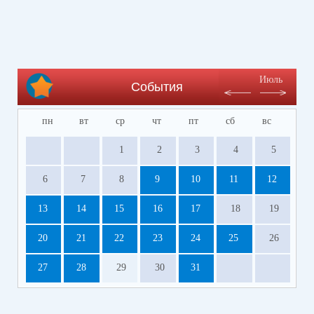
Июль
События
пн
вт
ср
чт
пт
сб
вс
1
2
3
4
5
6
7
8
9
10
11
12
13
14
15
16
17
18
19
20
21
22
23
24
25
26
27
28
29
30
31