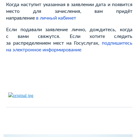
Когда наступит указанная в заявлении дата и появится
место для зачисления, вам придёт
направление
в личный кабинет
Если подавали заявление лично, дождитесь, когда
с вами свяжутся. Если хотите следить
за распределением мест на Госуслугах,
подпишитесь
на электронное информирование