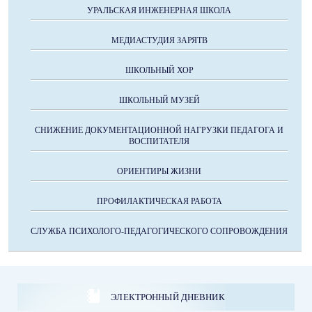
УРАЛЬСКАЯ ИНЖЕНЕРНАЯ ШКОЛА
МЕДИАСТУДИЯ ЗАРЯТВ
ШКОЛЬНЫЙ ХОР
ШКОЛЬНЫЙ МУЗЕЙ
СНИЖЕНИЕ ДОКУМЕНТАЦИОННОЙ НАГРУЗКИ ПЕДАГОГА И
ВОСПИТАТЕЛЯ
ОРИЕНТИРЫ ЖИЗНИ
ПРОФИЛАКТИЧЕСКАЯ РАБОТА
СЛУЖБА ПСИХОЛОГО-ПЕДАГОГИЧЕСКОГО СОПРОВОЖДЕНИЯ
ЭЛЕКТРОННЫЙ ДНЕВНИК