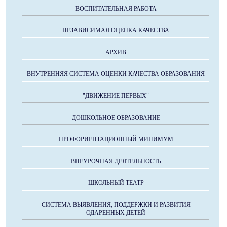
ВОСПИТАТЕЛЬНАЯ РАБОТА
НЕЗАВИСИМАЯ ОЦЕНКА КАЧЕСТВА
АРХИВ
ВНУТРЕННЯЯ СИСТЕМА ОЦЕНКИ КАЧЕСТВА ОБРАЗОВАНИЯ
"ДВИЖЕНИЕ ПЕРВЫХ"
ДОШКОЛЬНОЕ ОБРАЗОВАНИЕ
ПРОФОРИЕНТАЦИОННЫЙ МИНИМУМ
ВНЕУРОЧНАЯ ДЕЯТЕЛЬНОСТЬ
ШКОЛЬНЫЙ ТЕАТР
СИСТЕМА ВЫЯВЛЕНИЯ, ПОДДЕРЖКИ И РАЗВИТИЯ
ОДАРЕННЫХ ДЕТЕЙ