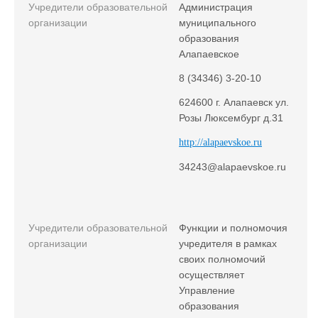
Учредители образовательной
Администрация
организации
муниципального
образования
Алапаевское
8 (34346) 3-20-10
624600 г. Алапаевск ул.
Розы Люксембург д.31
http://alapaevskoe.ru
34243@alapaevskoe.ru
Учредители образовательной
Функции и полномочия
организации
учредителя в рамках
своих полномочий
осуществляет
Управление
образования