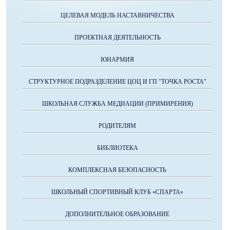
ЦЕЛЕВАЯ МОДЕЛЬ НАСТАВНИЧЕСТВА
ПРОЕКТНАЯ ДЕЯТЕЛЬНОСТЬ
ЮНАРМИЯ
СТРУКТУРНОЕ ПОДРАЗДЕЛЕНИЕ ЦОЦ И ГП "ТОЧКА РОСТА"
ШКОЛЬНАЯ СЛУЖБА МЕДИАЦИИ (ПРИМИРЕНИЯ)
РОДИТЕЛЯМ
БИБЛИОТЕКА
КОМПЛЕКСНАЯ БЕЗОПАСНОСТЬ
ШКОЛЬНЫЙ СПОРТИВНЫЙ КЛУБ «СПАРТА»
ДОПОЛНИТЕЛЬНОЕ ОБРАЗОВАНИЕ