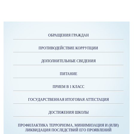
ОБРАЩЕНИЯ ГРАЖДАН
ПРОТИВОДЕЙСТВИЕ КОРРУПЦИИ
ДОПОЛНИТЕЛЬНЫЕ СВЕДЕНИЯ
ПИТАНИЕ
ПРИЕМ В 1 КЛАСС
ГОСУДАРСТВЕННАЯ ИТОГОВАЯ АТТЕСТАЦИЯ
ДОСТИЖЕНИЯ ШКОЛЫ
ПРОФИЛАКТИКА ТЕРРОРИЗМА, МИНИМИЗАЦИЯ И (ИЛИ)
ЛИКВИДАЦИЯ ПОСЛЕДСТВИЙ ЕГО ПРОЯВЛЕНИЙ