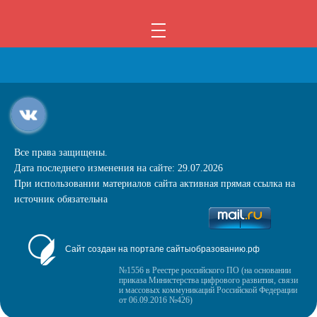
Все права защищены.
Дата последнего изменения на сайте: 29.07.2026
При использовании материалов сайта активная прямая ссылка на
источник обязательна
Сайт создан на портале сайтыобразованию.рф
№1556 в Реестре российского ПО (на основании
приказа Министерства цифрового развития, связи
и массовых коммуникаций Российской Федерации
от 06.09.2016 №426)