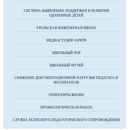
СИСТЕМА ВЫЯВЛЕНИЯ, ПОДДЕРЖКИ И РАЗВИТИЯ
ОДАРЕННЫХ ДЕТЕЙ
УРАЛЬСКАЯ ИНЖЕНЕРНАЯ ШКОЛА
МЕДИАСТУДИЯ ЗАРЯТВ
ШКОЛЬНЫЙ ХОР
ШКОЛЬНЫЙ МУЗЕЙ
СНИЖЕНИЕ ДОКУМЕНТАЦИОННОЙ НАГРУЗКИ ПЕДАГОГА И
ВОСПИТАТЕЛЯ
ОРИЕНТИРЫ ЖИЗНИ
ПРОФИЛАКТИЧЕСКАЯ РАБОТА
СЛУЖБА ПСИХОЛОГО-ПЕДАГОГИЧЕСКОГО СОПРОВОЖДЕНИЯ