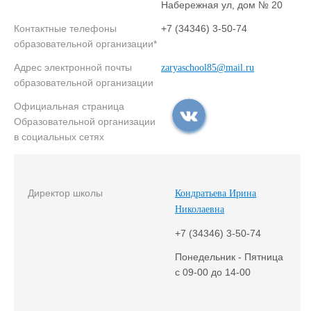
Набережная ул, дом № 20
Контактные телефоны
+7 (34346) 3-50-74
образовательной организации*
Адрес электронной почты
zaryaschool85@mail.ru
образовательной организации
Официальная страница
Образовательной организации
в социальных сетях
Директор школы
Кондратьева Ирина
Николаевна
+7 (34346) 3-50-74
Понедельник - Пятница
с 09-00 до 14-00