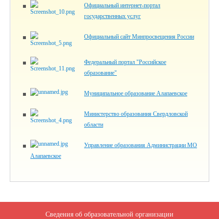
Официальный интернет-портал
государственных услуг
Официальный сайт Минпросвещения России
Федеральный портал "Российское
образование"
Муниципальное образование Алапаевское
Министерство образования Свердловской
области
Управление образования Администрации МО
Алапаевское
Сведения об образовательной организации