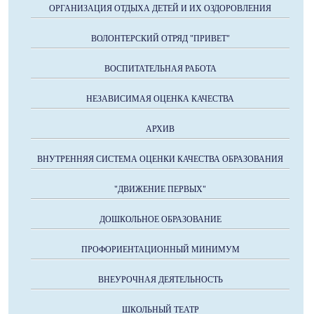
ОРГАНИЗАЦИЯ ОТДЫХА ДЕТЕЙ И ИХ ОЗДОРОВЛЕНИЯ
ВОЛОНТЕРСКИЙ ОТРЯД "ПРИВЕТ"
ВОСПИТАТЕЛЬНАЯ РАБОТА
НЕЗАВИСИМАЯ ОЦЕНКА КАЧЕСТВА
АРХИВ
ВНУТРЕННЯЯ СИСТЕМА ОЦЕНКИ КАЧЕСТВА ОБРАЗОВАНИЯ
"ДВИЖЕНИЕ ПЕРВЫХ"
ДОШКОЛЬНОЕ ОБРАЗОВАНИЕ
ПРОФОРИЕНТАЦИОННЫЙ МИНИМУМ
ВНЕУРОЧНАЯ ДЕЯТЕЛЬНОСТЬ
ШКОЛЬНЫЙ ТЕАТР