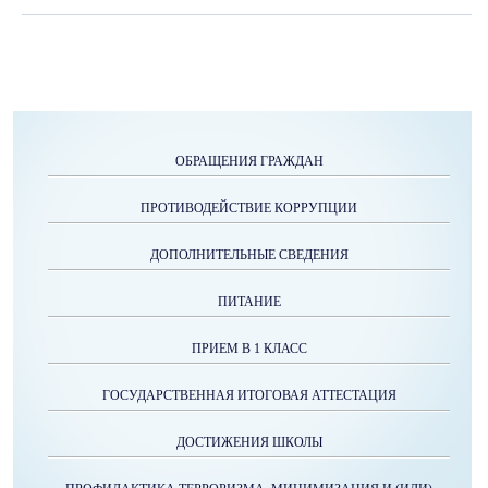
ОБРАЩЕНИЯ ГРАЖДАН
ПРОТИВОДЕЙСТВИЕ КОРРУПЦИИ
ДОПОЛНИТЕЛЬНЫЕ СВЕДЕНИЯ
ПИТАНИЕ
ПРИЕМ В 1 КЛАСС
ГОСУДАРСТВЕННАЯ ИТОГОВАЯ АТТЕСТАЦИЯ
ДОСТИЖЕНИЯ ШКОЛЫ