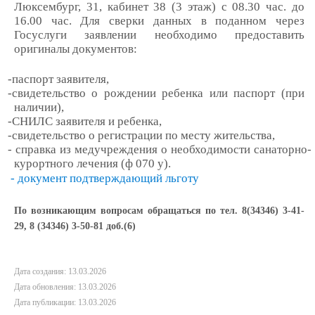
Люксембург, 31, кабинет 38 (3 этаж) с 08.30 час. до
16.00 час. Для сверки данных в поданном через
Госуслуги заявлении необходимо предоставить
оригиналы документов:
-паспорт заявителя,
-свидетельство о рождении ребенка или паспорт (при
наличии),
-СНИЛС заявителя и ребенка,
-свидетельство о регистрации по месту жительства,
- справка из медучреждения о необходимости санаторно-
курортного лечения (ф 070 у).
- документ подтверждающий льготу
По возникающим вопросам обращаться по тел. 8(34346) 3-41-
29, 8 (34346) 3-50-81 доб.(6)
Дата создания: 13.03.2026
Дата обновления: 13.03.2026
Дата публикации: 13.03.2026