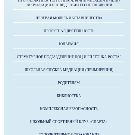
ПРОФИЛАКТИКА ТЕРРОРИЗМА, МИНИМИЗАЦИЯ И (ИЛИ)
ЛИКВИДАЦИЯ ПОСЛЕДСТВИЙ ЕГО ПРОЯВЛЕНИЙ
ЦЕЛЕВАЯ МОДЕЛЬ НАСТАВНИЧЕСТВА
ПРОЕКТНАЯ ДЕЯТЕЛЬНОСТЬ
ЮНАРМИЯ
СТРУКТУРНОЕ ПОДРАЗДЕЛЕНИЕ ЦОЦ И ГП "ТОЧКА РОСТА"
ШКОЛЬНАЯ СЛУЖБА МЕДИАЦИИ (ПРИМИРЕНИЯ)
РОДИТЕЛЯМ
БИБЛИОТЕКА
КОМПЛЕКСНАЯ БЕЗОПАСНОСТЬ
ШКОЛЬНЫЙ СПОРТИВНЫЙ КЛУБ «СПАРТА»
ДОПОЛНИТЕЛЬНОЕ ОБРАЗОВАНИЕ