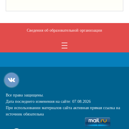
Сведения об образовательной организации
Все права защищены.
Дата последнего изменения на сайте: 07.08.2026
При использовании материалов сайта активная прямая ссылка на
источник обязательна