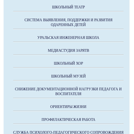
ШКОЛЬНЫЙ ТЕАТР
СИСТЕМА ВЫЯВЛЕНИЯ, ПОДДЕРЖКИ И РАЗВИТИЯ
ОДАРЕННЫХ ДЕТЕЙ
УРАЛЬСКАЯ ИНЖЕНЕРНАЯ ШКОЛА
МЕДИАСТУДИЯ ЗАРЯТВ
ШКОЛЬНЫЙ ХОР
ШКОЛЬНЫЙ МУЗЕЙ
СНИЖЕНИЕ ДОКУМЕНТАЦИОННОЙ НАГРУЗКИ ПЕДАГОГА И
ВОСПИТАТЕЛЯ
ОРИЕНТИРЫ ЖИЗНИ
ПРОФИЛАКТИЧЕСКАЯ РАБОТА
СЛУЖБА ПСИХОЛОГО-ПЕДАГОГИЧЕСКОГО СОПРОВОЖДЕНИЯ