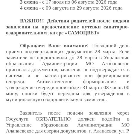
3 смена
- с 17 июля по 06 августа 2026 года
4 смена
- с 09 августа по 29 августа 2026 года
ВАЖНО!!! Действия родителей после подачи
заявления на предоставление путевки санаторно-
оздоровительном лагере «САМОЦВЕТ»
Обращаем Ваше внимание!
Последний день
приема подтверждающих документов 28 марта. Если
заявители не предоставили до 28 марта в Управление
образования Администрации МО Алапаевское
оригиналы документов, заявление не подтверждается в
системе и не рассматривается при формировании
очереди. Автоматическое формирование и
утверждение очереди произойдет 31 марта 08 часов 00
мину, списки будут переданы для утверждения в
муниципальную оздоровительную комиссию.
Заявитель после подачи заявления через
Госуслуги ОБЯЗАТЕЛЬНО должен подойти в
Управление образования Администрации МО
Алапаевское для сверки документов. г. Алапаевск, ул. Р.