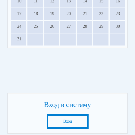
10
11
12
13
14
15
16
17
18
19
20
21
22
23
24
25
26
27
28
29
30
31
Вход в систему
Вход