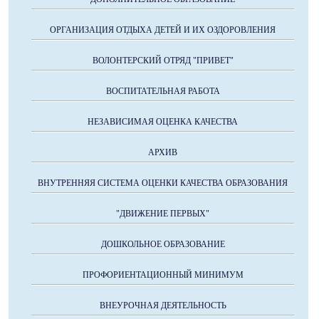
ОРГАНИЗАЦИЯ ОТДЫХА ДЕТЕЙ И ИХ ОЗДОРОВЛЕНИЯ
ВОЛОНТЕРСКИЙ ОТРЯД "ПРИВЕТ"
ВОСПИТАТЕЛЬНАЯ РАБОТА
НЕЗАВИСИМАЯ ОЦЕНКА КАЧЕСТВА
АРХИВ
ВНУТРЕННЯЯ СИСТЕМА ОЦЕНКИ КАЧЕСТВА ОБРАЗОВАНИЯ
"ДВИЖЕНИЕ ПЕРВЫХ"
ДОШКОЛЬНОЕ ОБРАЗОВАНИЕ
ПРОФОРИЕНТАЦИОННЫЙ МИНИМУМ
ВНЕУРОЧНАЯ ДЕЯТЕЛЬНОСТЬ