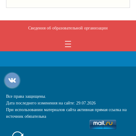
Сведения об образовательной организации
Все права защищены.
Дата последнего изменения на сайте: 29.07.2026
При использовании материалов сайта активная прямая ссылка на
источник обязательна