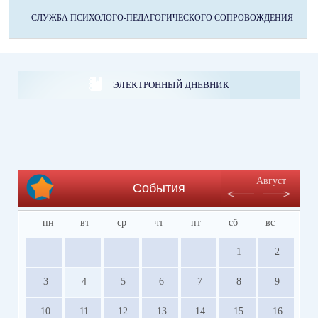
СЛУЖБА ПСИХОЛОГО-ПЕДАГОГИЧЕСКОГО СОПРОВОЖДЕНИЯ
ЭЛЕКТРОННЫЙ ДНЕВНИК
Август
События
пн
вт
ср
чт
пт
сб
вс
1
2
3
4
5
6
7
8
9
10
11
12
13
14
15
16