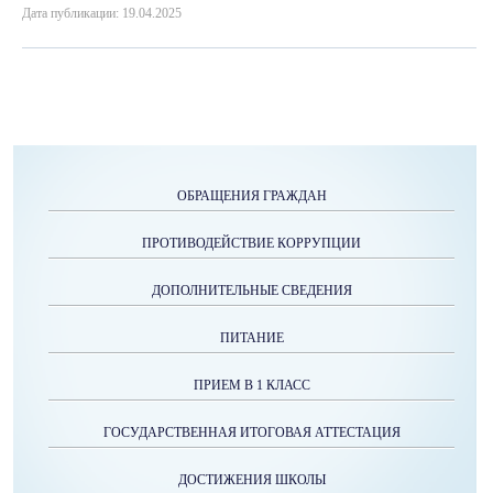
Дата публикации: 19.04.2025
ОБРАЩЕНИЯ ГРАЖДАН
ПРОТИВОДЕЙСТВИЕ КОРРУПЦИИ
ДОПОЛНИТЕЛЬНЫЕ СВЕДЕНИЯ
ПИТАНИЕ
ПРИЕМ В 1 КЛАСС
ГОСУДАРСТВЕННАЯ ИТОГОВАЯ АТТЕСТАЦИЯ
ДОСТИЖЕНИЯ ШКОЛЫ