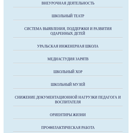
ВНЕУРОЧНАЯ ДЕЯТЕЛЬНОСТЬ
ШКОЛЬНЫЙ ТЕАТР
СИСТЕМА ВЫЯВЛЕНИЯ, ПОДДЕРЖКИ И РАЗВИТИЯ
ОДАРЕННЫХ ДЕТЕЙ
УРАЛЬСКАЯ ИНЖЕНЕРНАЯ ШКОЛА
МЕДИАСТУДИЯ ЗАРЯТВ
ШКОЛЬНЫЙ ХОР
ШКОЛЬНЫЙ МУЗЕЙ
СНИЖЕНИЕ ДОКУМЕНТАЦИОННОЙ НАГРУЗКИ ПЕДАГОГА И
ВОСПИТАТЕЛЯ
ОРИЕНТИРЫ ЖИЗНИ
ПРОФИЛАКТИЧЕСКАЯ РАБОТА