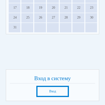
17
18
19
20
21
22
23
24
25
26
27
28
29
30
31
Вход в систему
Вход