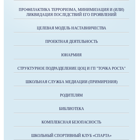
ПРОФИЛАКТИКА ТЕРРОРИЗМА, МИНИМИЗАЦИЯ И (ИЛИ)
ЛИКВИДАЦИЯ ПОСЛЕДСТВИЙ ЕГО ПРОЯВЛЕНИЙ
ЦЕЛЕВАЯ МОДЕЛЬ НАСТАВНИЧЕСТВА
ПРОЕКТНАЯ ДЕЯТЕЛЬНОСТЬ
ЮНАРМИЯ
СТРУКТУРНОЕ ПОДРАЗДЕЛЕНИЕ ЦОЦ И ГП "ТОЧКА РОСТА"
ШКОЛЬНАЯ СЛУЖБА МЕДИАЦИИ (ПРИМИРЕНИЯ)
РОДИТЕЛЯМ
БИБЛИОТЕКА
КОМПЛЕКСНАЯ БЕЗОПАСНОСТЬ
ШКОЛЬНЫЙ СПОРТИВНЫЙ КЛУБ «СПАРТА»