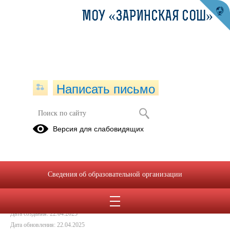
МОУ «ЗАРИНСКАЯ СОШ»
Написать письмо
Нет наркотикам!
Версия для слабовидящих
19.04.2025
Сведения об образовательной организации
Дата создания: 22.04.2025
Дата обновления: 22.04.2025