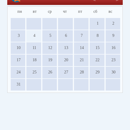
пн
вт
ср
чт
пт
сб
вс
1
2
3
4
5
6
7
8
9
10
11
12
13
14
15
16
17
18
19
20
21
22
23
24
25
26
27
28
29
30
31