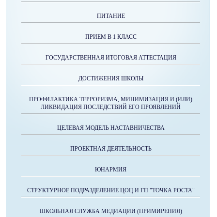
ПИТАНИЕ
ПРИЕМ В 1 КЛАСС
ГОСУДАРСТВЕННАЯ ИТОГОВАЯ АТТЕСТАЦИЯ
ДОСТИЖЕНИЯ ШКОЛЫ
ПРОФИЛАКТИКА ТЕРРОРИЗМА, МИНИМИЗАЦИЯ И (ИЛИ)
ЛИКВИДАЦИЯ ПОСЛЕДСТВИЙ ЕГО ПРОЯВЛЕНИЙ
ЦЕЛЕВАЯ МОДЕЛЬ НАСТАВНИЧЕСТВА
ПРОЕКТНАЯ ДЕЯТЕЛЬНОСТЬ
ЮНАРМИЯ
СТРУКТУРНОЕ ПОДРАЗДЕЛЕНИЕ ЦОЦ И ГП "ТОЧКА РОСТА"
ШКОЛЬНАЯ СЛУЖБА МЕДИАЦИИ (ПРИМИРЕНИЯ)