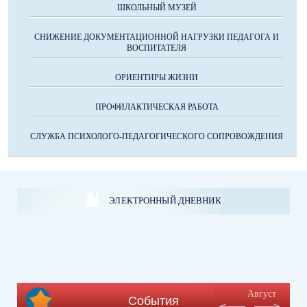
ШКОЛЬНЫЙ МУЗЕЙ
СНИЖЕНИЕ ДОКУМЕНТАЦИОННОЙ НАГРУЗКИ ПЕДАГОГА И
ВОСПИТАТЕЛЯ
ОРИЕНТИРЫ ЖИЗНИ
ПРОФИЛАКТИЧЕСКАЯ РАБОТА
СЛУЖБА ПСИХОЛОГО-ПЕДАГОГИЧЕСКОГО СОПРОВОЖДЕНИЯ
ЭЛЕКТРОННЫЙ ДНЕВНИК
Август
События