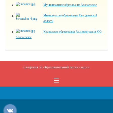
Муниципальное образование Алапаевское
Министерство образования Свердловской
области
Управление образования Администрации МО
Алапаевское
Сведения об образовательной организации