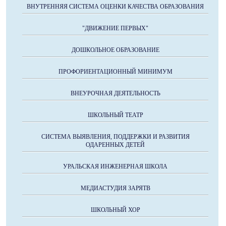
ВНУТРЕННЯЯ СИСТЕМА ОЦЕНКИ КАЧЕСТВА ОБРАЗОВАНИЯ
"ДВИЖЕНИЕ ПЕРВЫХ"
ДОШКОЛЬНОЕ ОБРАЗОВАНИЕ
ПРОФОРИЕНТАЦИОННЫЙ МИНИМУМ
ВНЕУРОЧНАЯ ДЕЯТЕЛЬНОСТЬ
ШКОЛЬНЫЙ ТЕАТР
СИСТЕМА ВЫЯВЛЕНИЯ, ПОДДЕРЖКИ И РАЗВИТИЯ
ОДАРЕННЫХ ДЕТЕЙ
УРАЛЬСКАЯ ИНЖЕНЕРНАЯ ШКОЛА
МЕДИАСТУДИЯ ЗАРЯТВ
ШКОЛЬНЫЙ ХОР