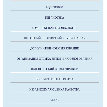
РОДИТЕЛЯМ
БИБЛИОТЕКА
КОМПЛЕКСНАЯ БЕЗОПАСНОСТЬ
ШКОЛЬНЫЙ СПОРТИВНЫЙ КЛУБ «СПАРТА»
ДОПОЛНИТЕЛЬНОЕ ОБРАЗОВАНИЕ
ОРГАНИЗАЦИЯ ОТДЫХА ДЕТЕЙ И ИХ ОЗДОРОВЛЕНИЯ
ВОЛОНТЕРСКИЙ ОТРЯД "ПРИВЕТ"
ВОСПИТАТЕЛЬНАЯ РАБОТА
НЕЗАВИСИМАЯ ОЦЕНКА КАЧЕСТВА
АРХИВ