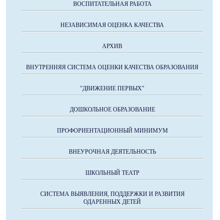
ВОСПИТАТЕЛЬНАЯ РАБОТА
НЕЗАВИСИМАЯ ОЦЕНКА КАЧЕСТВА
АРХИВ
ВНУТРЕННЯЯ СИСТЕМА ОЦЕНКИ КАЧЕСТВА ОБРАЗОВАНИЯ
"ДВИЖЕНИЕ ПЕРВЫХ"
ДОШКОЛЬНОЕ ОБРАЗОВАНИЕ
ПРОФОРИЕНТАЦИОННЫЙ МИНИМУМ
ВНЕУРОЧНАЯ ДЕЯТЕЛЬНОСТЬ
ШКОЛЬНЫЙ ТЕАТР
СИСТЕМА ВЫЯВЛЕНИЯ, ПОДДЕРЖКИ И РАЗВИТИЯ
ОДАРЕННЫХ ДЕТЕЙ