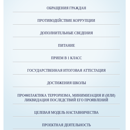
ОБРАЩЕНИЯ ГРАЖДАН
ПРОТИВОДЕЙСТВИЕ КОРРУПЦИИ
ДОПОЛНИТЕЛЬНЫЕ СВЕДЕНИЯ
ПИТАНИЕ
ПРИЕМ В 1 КЛАСС
ГОСУДАРСТВЕННАЯ ИТОГОВАЯ АТТЕСТАЦИЯ
ДОСТИЖЕНИЯ ШКОЛЫ
ПРОФИЛАКТИКА ТЕРРОРИЗМА, МИНИМИЗАЦИЯ И (ИЛИ)
ЛИКВИДАЦИЯ ПОСЛЕДСТВИЙ ЕГО ПРОЯВЛЕНИЙ
ЦЕЛЕВАЯ МОДЕЛЬ НАСТАВНИЧЕСТВА
ПРОЕКТНАЯ ДЕЯТЕЛЬНОСТЬ