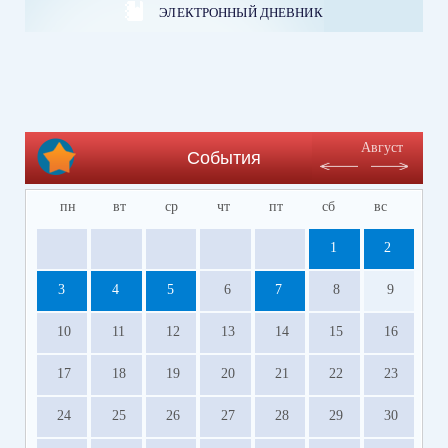
ЭЛЕКТРОННЫЙ ДНЕВНИК
Август
События
пн
вт
ср
чт
пт
сб
вс
1
2
3
4
5
6
7
8
9
10
11
12
13
14
15
16
17
18
19
20
21
22
23
24
25
26
27
28
29
30