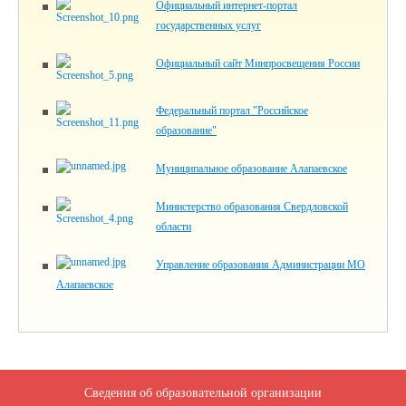
Официальный интернет-портал
государственных услуг
Официальный сайт Минпросвещения России
Федеральный портал "Российское
образование"
Муниципальное образование Алапаевское
Министерство образования Свердловской
области
Управление образования Администрации МО
Алапаевское
Сведения об образовательной организации