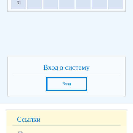
31
Вход в систему
Вход
Ссылки