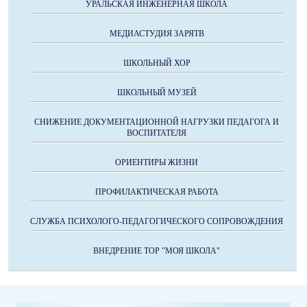
УРАЛЬСКАЯ ИНЖЕНЕРНАЯ ШКОЛА
МЕДИАСТУДИЯ ЗАРЯТВ
ШКОЛЬНЫЙ ХОР
ШКОЛЬНЫЙ МУЗЕЙ
СНИЖЕНИЕ ДОКУМЕНТАЦИОННОЙ НАГРУЗКИ ПЕДАГОГА И
ВОСПИТАТЕЛЯ
ОРИЕНТИРЫ ЖИЗНИ
ПРОФИЛАКТИЧЕСКАЯ РАБОТА
СЛУЖБА ПСИХОЛОГО-ПЕДАГОГИЧЕСКОГО СОПРОВОЖДЕНИЯ
ВНЕДРЕНИЕ ТОР "МОЯ ШКОЛА"