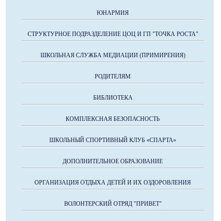
ЮНАРМИЯ
СТРУКТУРНОЕ ПОДРАЗДЕЛЕНИЕ ЦОЦ И ГП "ТОЧКА РОСТА"
ШКОЛЬНАЯ СЛУЖБА МЕДИАЦИИ (ПРИМИРЕНИЯ)
РОДИТЕЛЯМ
БИБЛИОТЕКА
КОМПЛЕКСНАЯ БЕЗОПАСНОСТЬ
ШКОЛЬНЫЙ СПОРТИВНЫЙ КЛУБ «СПАРТА»
ДОПОЛНИТЕЛЬНОЕ ОБРАЗОВАНИЕ
ОРГАНИЗАЦИЯ ОТДЫХА ДЕТЕЙ И ИХ ОЗДОРОВЛЕНИЯ
ВОЛОНТЕРСКИЙ ОТРЯД "ПРИВЕТ"