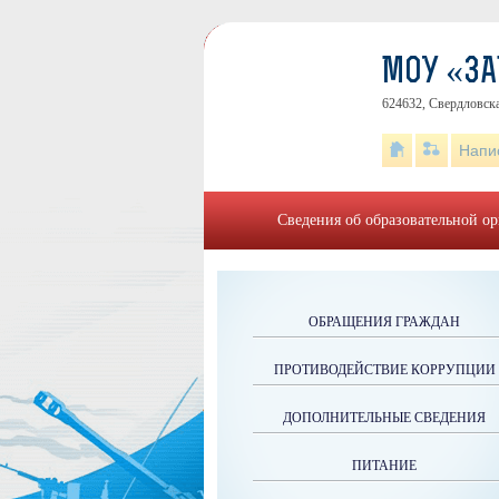
МОУ «З
624632, Свердловска
Напи
Сведения об образовательной о
ОБРАЩЕНИЯ ГРАЖДАН
ПРОТИВОДЕЙСТВИЕ КОРРУПЦИИ
ДОПОЛНИТЕЛЬНЫЕ СВЕДЕНИЯ
ПИТАНИЕ