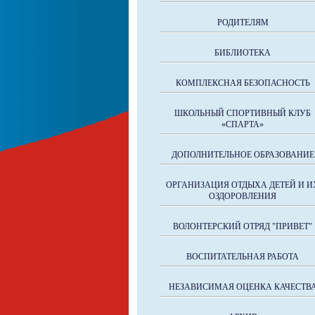
РОДИТЕЛЯМ
БИБЛИОТЕКА
КОМПЛЕКСНАЯ БЕЗОПАСНОСТЬ
ШКОЛЬНЫЙ СПОРТИВНЫЙ КЛУБ
«СПАРТА»
ДОПОЛНИТЕЛЬНОЕ ОБРАЗОВАНИЕ
ОРГАНИЗАЦИЯ ОТДЫХА ДЕТЕЙ И И
ОЗДОРОВЛЕНИЯ
ВОЛОНТЕРСКИЙ ОТРЯД "ПРИВЕТ"
ВОСПИТАТЕЛЬНАЯ РАБОТА
НЕЗАВИСИМАЯ ОЦЕНКА КАЧЕСТВ