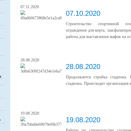
07.11.2020
07.10.2020
Строительство спортивной пл
ограждения для корта, заасфальтир
работы для выставления мафов на п
28.08.2020
28.08.2020
Х
Продолжается стройка стадиона.
стадиона. Происходит организация 
19.08.2020
19.08.2020
А
Работы по строительству стади