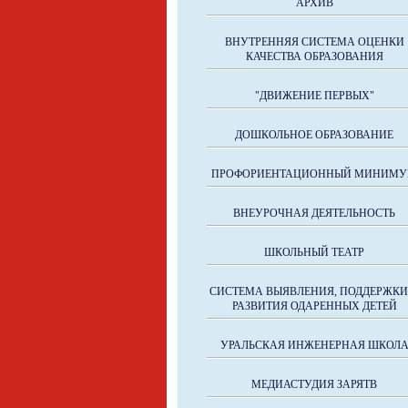
АРХИВ
ВНУТРЕННЯЯ СИСТЕМА ОЦЕНКИ
КАЧЕСТВА ОБРАЗОВАНИЯ
"ДВИЖЕНИЕ ПЕРВЫХ"
ДОШКОЛЬНОЕ ОБРАЗОВАНИЕ
ПРОФОРИЕНТАЦИОННЫЙ МИНИМ
ВНЕУРОЧНАЯ ДЕЯТЕЛЬНОСТЬ
ШКОЛЬНЫЙ ТЕАТР
СИСТЕМА ВЫЯВЛЕНИЯ, ПОДДЕРЖКИ
РАЗВИТИЯ ОДАРЕННЫХ ДЕТЕЙ
УРАЛЬСКАЯ ИНЖЕНЕРНАЯ ШКОЛ
МЕДИАСТУДИЯ ЗАРЯТВ