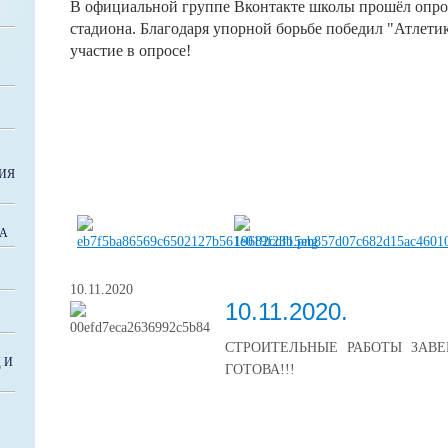
В официальной группе Вконтакте школы прошёл опрос
стадиона. Благодаря упорной борьбе победил "Атлетик
участие в опросе!
ИЯ
ВА
10.11.2020
10.11.2020.
СТРОИТЕЛЬНЫЕ РАБОТЫ ЗАВ
 И
ГОТОВА!!!