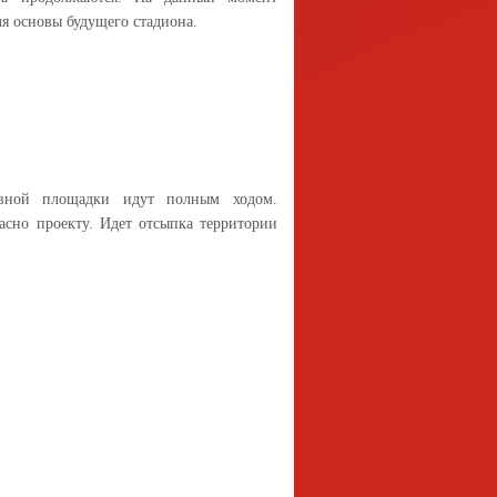
я основы будущего стадиона.
ивной площадки идут полным ходом.
асно проекту. Идет отсыпка территории