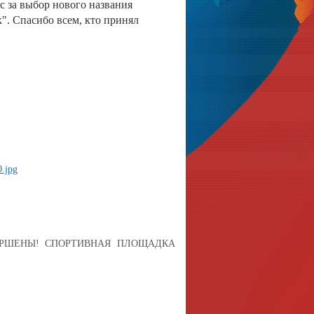
 за выбор нового названия
". Спасибо всем, кто принял
ЕРШЕНЫ! СПОРТИВНАЯ ПЛОЩАДКА