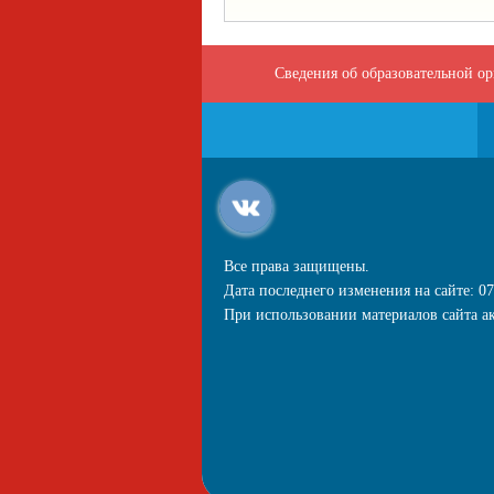
Сведения об образовательной о
Все права защищены.
Дата последнего изменения на сайте: 07
При использовании материалов сайта ак