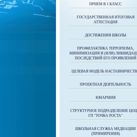
ПРИЕМ В 1 КЛАСС
ГОСУДАРСТВЕННАЯ ИТОГОВАЯ
АТТЕСТАЦИЯ
ДОСТИЖЕНИЯ ШКОЛЫ
ПРОФИЛАКТИКА ТЕРРОРИЗМА,
МИНИМИЗАЦИЯ И (ИЛИ) ЛИКВИДАЦ
ПОСЛЕДСТВИЙ ЕГО ПРОЯВЛЕНИЙ
ЦЕЛЕВАЯ МОДЕЛЬ НАСТАВНИЧЕСТ
ПРОЕКТНАЯ ДЕЯТЕЛЬНОСТЬ
ЮНАРМИЯ
СТРУКТУРНОЕ ПОДРАЗДЕЛЕНИЕ ЦОЦ
ГП "ТОЧКА РОСТА"
ШКОЛЬНАЯ СЛУЖБА МЕДИАЦИИ
(ПРИМИРЕНИЯ)