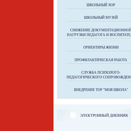
ШКОЛЬНЫЙ ХОР
ШКОЛЬНЫЙ МУЗЕЙ
СНИЖЕНИЕ ДОКУМЕНТАЦИОННО
НАГРУЗКИ ПЕДАГОГА И ВОСПИТАТЕ
ОРИЕНТИРЫ ЖИЗНИ
ПРОФИЛАКТИЧЕСКАЯ РАБОТА
СЛУЖБА ПСИХОЛОГО-
ПЕДАГОГИЧЕСКОГО СОПРОВОЖДЕН
ВНЕДРЕНИЕ ТОР "МОЯ ШКОЛА"
ЭЛЕКТРОННЫЙ ДНЕВНИК