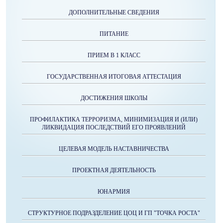
ДОПОЛНИТЕЛЬНЫЕ СВЕДЕНИЯ
ПИТАНИЕ
ПРИЕМ В 1 КЛАСС
ГОСУДАРСТВЕННАЯ ИТОГОВАЯ АТТЕСТАЦИЯ
ДОСТИЖЕНИЯ ШКОЛЫ
ПРОФИЛАКТИКА ТЕРРОРИЗМА, МИНИМИЗАЦИЯ И (ИЛИ)
ЛИКВИДАЦИЯ ПОСЛЕДСТВИЙ ЕГО ПРОЯВЛЕНИЙ
ЦЕЛЕВАЯ МОДЕЛЬ НАСТАВНИЧЕСТВА
ПРОЕКТНАЯ ДЕЯТЕЛЬНОСТЬ
ЮНАРМИЯ
СТРУКТУРНОЕ ПОДРАЗДЕЛЕНИЕ ЦОЦ И ГП "ТОЧКА РОСТА"