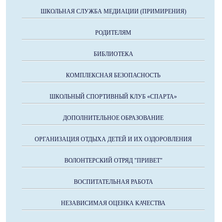
ШКОЛЬНАЯ СЛУЖБА МЕДИАЦИИ (ПРИМИРЕНИЯ)
РОДИТЕЛЯМ
БИБЛИОТЕКА
КОМПЛЕКСНАЯ БЕЗОПАСНОСТЬ
ШКОЛЬНЫЙ СПОРТИВНЫЙ КЛУБ «СПАРТА»
ДОПОЛНИТЕЛЬНОЕ ОБРАЗОВАНИЕ
ОРГАНИЗАЦИЯ ОТДЫХА ДЕТЕЙ И ИХ ОЗДОРОВЛЕНИЯ
ВОЛОНТЕРСКИЙ ОТРЯД "ПРИВЕТ"
ВОСПИТАТЕЛЬНАЯ РАБОТА
НЕЗАВИСИМАЯ ОЦЕНКА КАЧЕСТВА