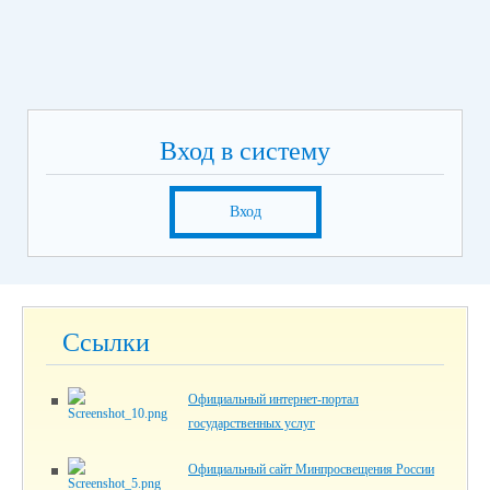
Вход в систему
Вход
Ссылки
Официальный интернет-портал
государственных услуг
Официальный сайт Минпросвещения России