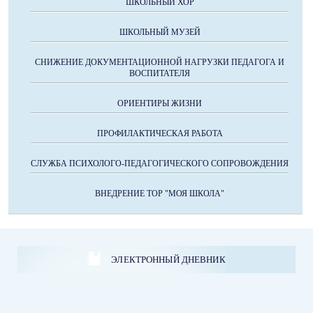
ШКОЛЬНЫЙ ХОР
ШКОЛЬНЫЙ МУЗЕЙ
СНИЖЕНИЕ ДОКУМЕНТАЦИОННОЙ НАГРУЗКИ ПЕДАГОГА И
ВОСПИТАТЕЛЯ
ОРИЕНТИРЫ ЖИЗНИ
ПРОФИЛАКТИЧЕСКАЯ РАБОТА
СЛУЖБА ПСИХОЛОГО-ПЕДАГОГИЧЕСКОГО СОПРОВОЖДЕНИЯ
ВНЕДРЕНИЕ ТОР "МОЯ ШКОЛА"
ЭЛЕКТРОННЫЙ ДНЕВНИК