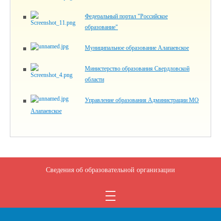
Федеральный портал "Российское
образование"
Муниципальное образование Алапаевское
Министерство образования Свердловской
области
Управление образования Администрации МО
Алапаевское
Сведения об образовательной организации