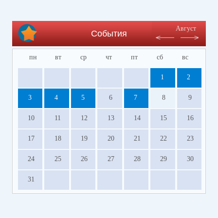
Август
События
пн
вт
ср
чт
пт
сб
вс
1
2
3
4
5
6
7
8
9
10
11
12
13
14
15
16
17
18
19
20
21
22
23
24
25
26
27
28
29
30
31