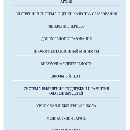
АРХИВ
ВНУТРЕННЯЯ СИСТЕМА ОЦЕНКИ КАЧЕСТВА ОБРАЗОВАНИЯ
"ДВИЖЕНИЕ ПЕРВЫХ"
ДОШКОЛЬНОЕ ОБРАЗОВАНИЕ
ПРОФОРИЕНТАЦИОННЫЙ МИНИМУМ
ВНЕУРОЧНАЯ ДЕЯТЕЛЬНОСТЬ
ШКОЛЬНЫЙ ТЕАТР
СИСТЕМА ВЫЯВЛЕНИЯ, ПОДДЕРЖКИ И РАЗВИТИЯ
ОДАРЕННЫХ ДЕТЕЙ
УРАЛЬСКАЯ ИНЖЕНЕРНАЯ ШКОЛА
МЕДИАСТУДИЯ ЗАРЯТВ