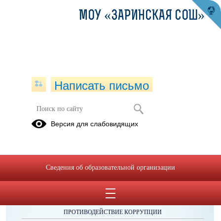
МОУ «ЗАРИНСКАЯ СОШ»
Написать письмо
Публикации за 06.07.2025
Версия для слабовидящих
Сведения об образовательной организации
ОБРАЩЕНИЯ ГРАЖДАН
ПРОТИВОДЕЙСТВИЕ КОРРУПЦИИ