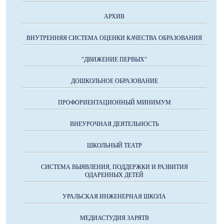
АРХИВ
ВНУТРЕННЯЯ СИСТЕМА ОЦЕНКИ КАЧЕСТВА ОБРАЗОВАНИЯ
"ДВИЖЕНИЕ ПЕРВЫХ"
ДОШКОЛЬНОЕ ОБРАЗОВАНИЕ
ПРОФОРИЕНТАЦИОННЫЙ МИНИМУМ
ВНЕУРОЧНАЯ ДЕЯТЕЛЬНОСТЬ
ШКОЛЬНЫЙ ТЕАТР
СИСТЕМА ВЫЯВЛЕНИЯ, ПОДДЕРЖКИ И РАЗВИТИЯ
ОДАРЕННЫХ ДЕТЕЙ
УРАЛЬСКАЯ ИНЖЕНЕРНАЯ ШКОЛА
МЕДИАСТУДИЯ ЗАРЯТВ