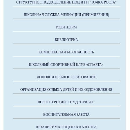
СТРУКТУРНОЕ ПОДРАЗДЕЛЕНИЕ ЦОЦ И ГП "ТОЧКА РОСТА"
ШКОЛЬНАЯ СЛУЖБА МЕДИАЦИИ (ПРИМИРЕНИЯ)
РОДИТЕЛЯМ
БИБЛИОТЕКА
КОМПЛЕКСНАЯ БЕЗОПАСНОСТЬ
ШКОЛЬНЫЙ СПОРТИВНЫЙ КЛУБ «СПАРТА»
ДОПОЛНИТЕЛЬНОЕ ОБРАЗОВАНИЕ
ОРГАНИЗАЦИЯ ОТДЫХА ДЕТЕЙ И ИХ ОЗДОРОВЛЕНИЯ
ВОЛОНТЕРСКИЙ ОТРЯД "ПРИВЕТ"
ВОСПИТАТЕЛЬНАЯ РАБОТА
НЕЗАВИСИМАЯ ОЦЕНКА КАЧЕСТВА