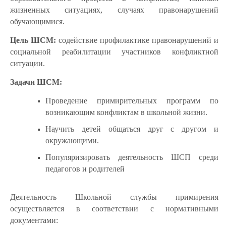
жизненных ситуациях, случаях правонарушений
обучающимися.
Цель ШСМ
:
содействие профилактике правонарушений и
социальной реабилитации участников конфликтной
ситуации.
Задачи ШСМ
:
Проведение примирительных программ по
возникающим конфликтам в школьной жизни.
Научить детей общаться друг с другом и
окружающими.
Популяризировать деятельность ШСП среди
педагогов и родителей
Деятельность Школьной службы примирения
осуществляется в соответствии с нормативными
документами: