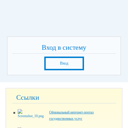
Вход в систему
Вход
Ссылки
Официальный интернет-портал
государственных услуг