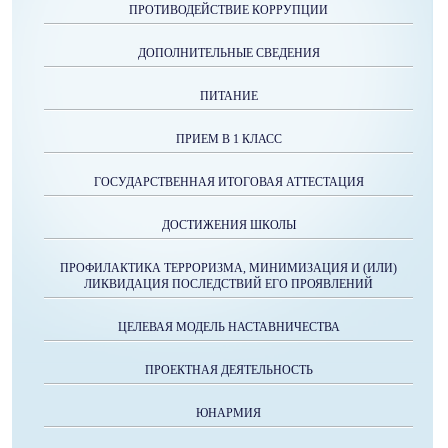
ПРОТИВОДЕЙСТВИЕ КОРРУПЦИИ
ДОПОЛНИТЕЛЬНЫЕ СВЕДЕНИЯ
ПИТАНИЕ
ПРИЕМ В 1 КЛАСС
ГОСУДАРСТВЕННАЯ ИТОГОВАЯ АТТЕСТАЦИЯ
ДОСТИЖЕНИЯ ШКОЛЫ
ПРОФИЛАКТИКА ТЕРРОРИЗМА, МИНИМИЗАЦИЯ И (ИЛИ)
ЛИКВИДАЦИЯ ПОСЛЕДСТВИЙ ЕГО ПРОЯВЛЕНИЙ
ЦЕЛЕВАЯ МОДЕЛЬ НАСТАВНИЧЕСТВА
ПРОЕКТНАЯ ДЕЯТЕЛЬНОСТЬ
ЮНАРМИЯ