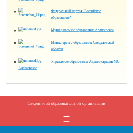
Федеральный портал "Российское
образование"
Муниципальное образование Алапаевское
Министерство образования Свердловской
области
Управление образования Администрации МО
Алапаевское
Сведения об образовательной организации