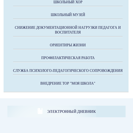
ШКОЛЬНЫЙ ХОР
ШКОЛЬНЫЙ МУЗЕЙ
СНИЖЕНИЕ ДОКУМЕНТАЦИОННОЙ НАГРУЗКИ ПЕДАГОГА И
ВОСПИТАТЕЛЯ
ОРИЕНТИРЫ ЖИЗНИ
ПРОФИЛАКТИЧЕСКАЯ РАБОТА
СЛУЖБА ПСИХОЛОГО-ПЕДАГОГИЧЕСКОГО СОПРОВОЖДЕНИЯ
ВНЕДРЕНИЕ ТОР "МОЯ ШКОЛА"
ЭЛЕКТРОННЫЙ ДНЕВНИК