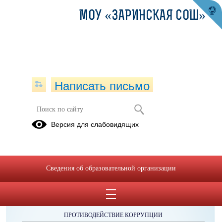
МОУ «ЗАРИНСКАЯ СОШ»
Написать письмо
Версия для слабовидящих
Сведения об образовательной организации
ОБРАЩЕНИЯ ГРАЖДАН
ПРОТИВОДЕЙСТВИЕ КОРРУПЦИИ