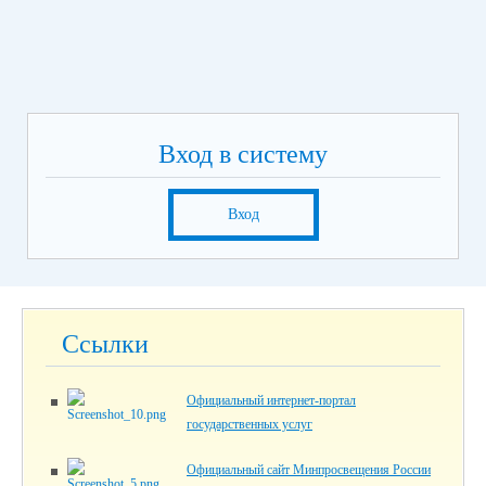
Вход в систему
Вход
Ссылки
Официальный интернет-портал
государственных услуг
Официальный сайт Минпросвещения России