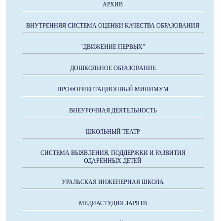
АРХИВ
ВНУТРЕННЯЯ СИСТЕМА ОЦЕНКИ КАЧЕСТВА ОБРАЗОВАНИЯ
"ДВИЖЕНИЕ ПЕРВЫХ"
ДОШКОЛЬНОЕ ОБРАЗОВАНИЕ
ПРОФОРИЕНТАЦИОННЫЙ МИНИМУМ
ВНЕУРОЧНАЯ ДЕЯТЕЛЬНОСТЬ
ШКОЛЬНЫЙ ТЕАТР
СИСТЕМА ВЫЯВЛЕНИЯ, ПОДДЕРЖКИ И РАЗВИТИЯ
ОДАРЕННЫХ ДЕТЕЙ
УРАЛЬСКАЯ ИНЖЕНЕРНАЯ ШКОЛА
МЕДИАСТУДИЯ ЗАРЯТВ