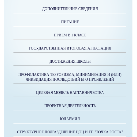
ДОПОЛНИТЕЛЬНЫЕ СВЕДЕНИЯ
ПИТАНИЕ
ПРИЕМ В 1 КЛАСС
ГОСУДАРСТВЕННАЯ ИТОГОВАЯ АТТЕСТАЦИЯ
ДОСТИЖЕНИЯ ШКОЛЫ
ПРОФИЛАКТИКА ТЕРРОРИЗМА, МИНИМИЗАЦИЯ И (ИЛИ)
ЛИКВИДАЦИЯ ПОСЛЕДСТВИЙ ЕГО ПРОЯВЛЕНИЙ
ЦЕЛЕВАЯ МОДЕЛЬ НАСТАВНИЧЕСТВА
ПРОЕКТНАЯ ДЕЯТЕЛЬНОСТЬ
ЮНАРМИЯ
СТРУКТУРНОЕ ПОДРАЗДЕЛЕНИЕ ЦОЦ И ГП "ТОЧКА РОСТА"