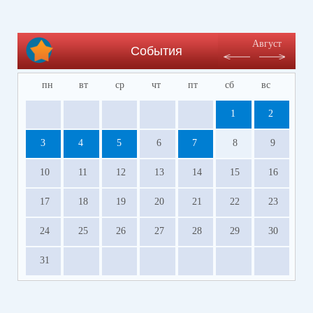
Август
События
пн
вт
ср
чт
пт
сб
вс
1
2
3
4
5
6
7
8
9
10
11
12
13
14
15
16
17
18
19
20
21
22
23
24
25
26
27
28
29
30
31