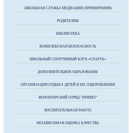
ШКОЛЬНАЯ СЛУЖБА МЕДИАЦИИ (ПРИМИРЕНИЯ)
РОДИТЕЛЯМ
БИБЛИОТЕКА
КОМПЛЕКСНАЯ БЕЗОПАСНОСТЬ
ШКОЛЬНЫЙ СПОРТИВНЫЙ КЛУБ «СПАРТА»
ДОПОЛНИТЕЛЬНОЕ ОБРАЗОВАНИЕ
ОРГАНИЗАЦИЯ ОТДЫХА ДЕТЕЙ И ИХ ОЗДОРОВЛЕНИЯ
ВОЛОНТЕРСКИЙ ОТРЯД "ПРИВЕТ"
ВОСПИТАТЕЛЬНАЯ РАБОТА
НЕЗАВИСИМАЯ ОЦЕНКА КАЧЕСТВА