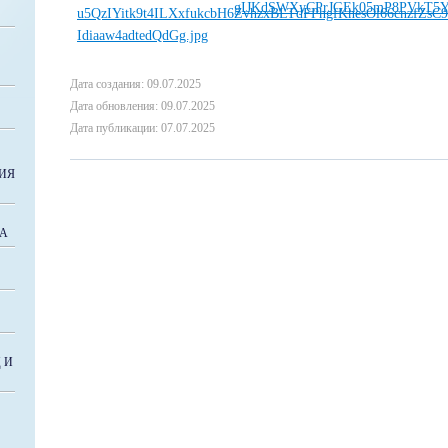
Дата создания: 09.07.2025
Дата обновления: 09.07.2025
Дата публикации: 07.07.2025
ИЯ
ВА
 И