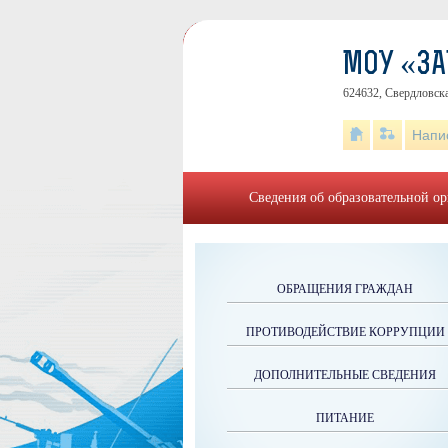
МОУ «З
624632, Свердловска
Напи
Сведения об образовательной о
ОБРАЩЕНИЯ ГРАЖДАН
ПРОТИВОДЕЙСТВИЕ КОРРУПЦИИ
ДОПОЛНИТЕЛЬНЫЕ СВЕДЕНИЯ
ПИТАНИЕ