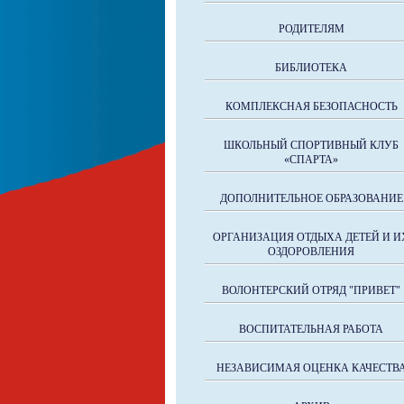
РОДИТЕЛЯМ
БИБЛИОТЕКА
КОМПЛЕКСНАЯ БЕЗОПАСНОСТЬ
ШКОЛЬНЫЙ СПОРТИВНЫЙ КЛУБ
«СПАРТА»
ДОПОЛНИТЕЛЬНОЕ ОБРАЗОВАНИЕ
ОРГАНИЗАЦИЯ ОТДЫХА ДЕТЕЙ И И
ОЗДОРОВЛЕНИЯ
ВОЛОНТЕРСКИЙ ОТРЯД "ПРИВЕТ"
ВОСПИТАТЕЛЬНАЯ РАБОТА
НЕЗАВИСИМАЯ ОЦЕНКА КАЧЕСТВ