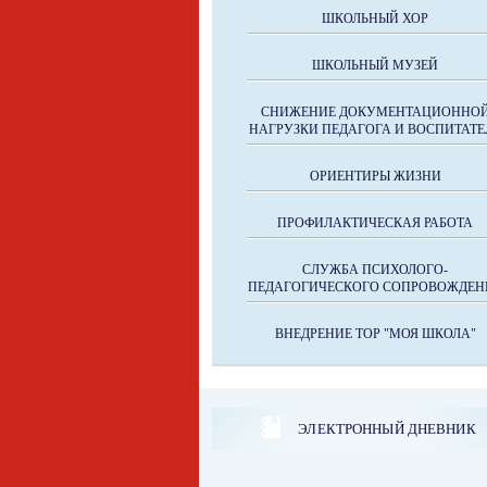
ШКОЛЬНЫЙ ХОР
ШКОЛЬНЫЙ МУЗЕЙ
СНИЖЕНИЕ ДОКУМЕНТАЦИОННО
НАГРУЗКИ ПЕДАГОГА И ВОСПИТАТЕ
ОРИЕНТИРЫ ЖИЗНИ
ПРОФИЛАКТИЧЕСКАЯ РАБОТА
СЛУЖБА ПСИХОЛОГО-
ПЕДАГОГИЧЕСКОГО СОПРОВОЖДЕН
ВНЕДРЕНИЕ ТОР "МОЯ ШКОЛА"
ЭЛЕКТРОННЫЙ ДНЕВНИК