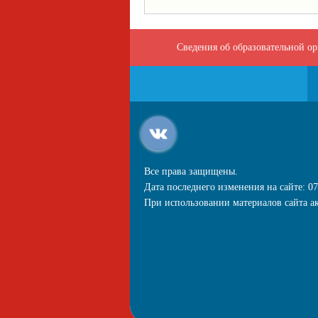
Сведения об образовательной о
Все права защищены.
Дата последнего изменения на сайте: 07
При использовании материалов сайта ак