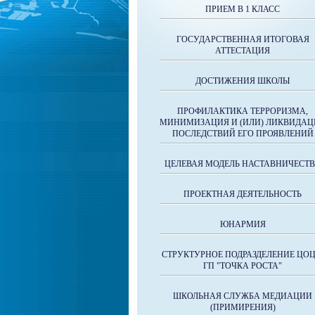
ПРИЕМ В 1 КЛАСС
ГОСУДАРСТВЕННАЯ ИТОГОВАЯ
АТТЕСТАЦИЯ
ДОСТИЖЕНИЯ ШКОЛЫ
ПРОФИЛАКТИКА ТЕРРОРИЗМА,
МИНИМИЗАЦИЯ И (ИЛИ) ЛИКВИДАЦ
ПОСЛЕДСТВИЙ ЕГО ПРОЯВЛЕНИЙ
ЦЕЛЕВАЯ МОДЕЛЬ НАСТАВНИЧЕСТ
ПРОЕКТНАЯ ДЕЯТЕЛЬНОСТЬ
ЮНАРМИЯ
СТРУКТУРНОЕ ПОДРАЗДЕЛЕНИЕ ЦОЦ
ГП "ТОЧКА РОСТА"
ШКОЛЬНАЯ СЛУЖБА МЕДИАЦИИ
(ПРИМИРЕНИЯ)