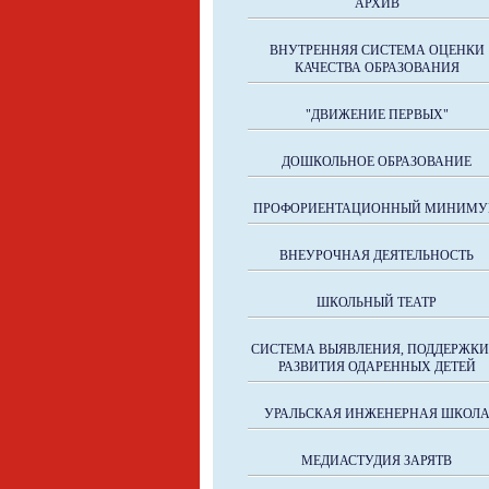
АРХИВ
ВНУТРЕННЯЯ СИСТЕМА ОЦЕНКИ
КАЧЕСТВА ОБРАЗОВАНИЯ
"ДВИЖЕНИЕ ПЕРВЫХ"
ДОШКОЛЬНОЕ ОБРАЗОВАНИЕ
ПРОФОРИЕНТАЦИОННЫЙ МИНИМ
ВНЕУРОЧНАЯ ДЕЯТЕЛЬНОСТЬ
ШКОЛЬНЫЙ ТЕАТР
СИСТЕМА ВЫЯВЛЕНИЯ, ПОДДЕРЖКИ
РАЗВИТИЯ ОДАРЕННЫХ ДЕТЕЙ
УРАЛЬСКАЯ ИНЖЕНЕРНАЯ ШКОЛ
МЕДИАСТУДИЯ ЗАРЯТВ